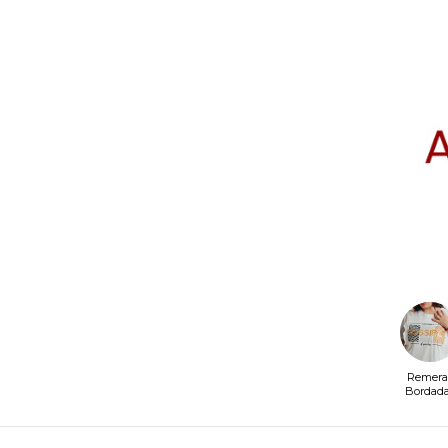
Remera
Bordad