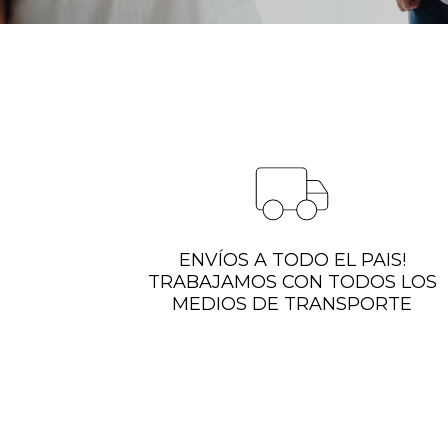
ENVÍOS A TODO EL PAIS!
TRABAJAMOS CON TODOS LOS
MEDIOS DE TRANSPORTE