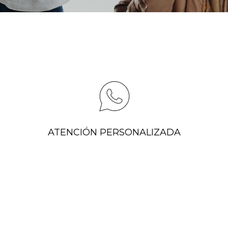
ATENCIÓN PERSONALIZADA