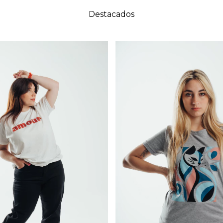
Destacados