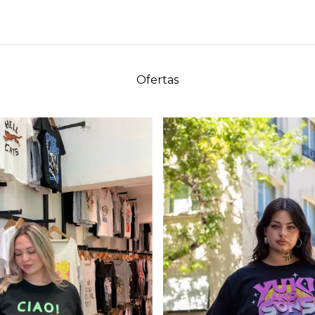
Ofertas