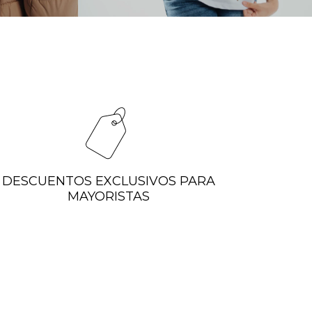
DESCUENTOS EXCLUSIVOS PARA
MAYORISTAS